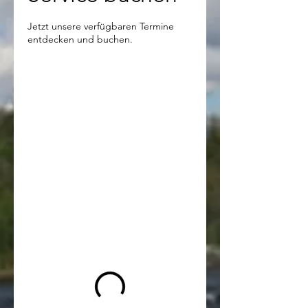
Jetzt unsere verfügbaren Termine
entdecken und buchen.