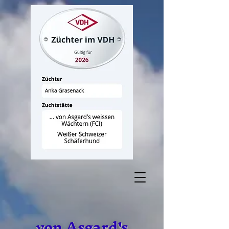
von Asgard's