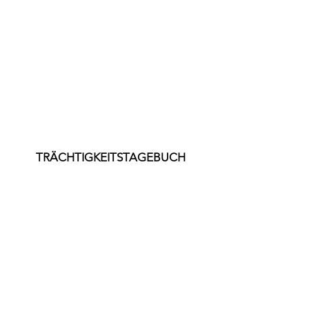
TRÄCHTIGKEITSTAGEBUCH