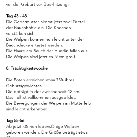
vor der Geburt vor Überhitzung.
Tag 43 - 48
Die Gebärmutter nimmt jetzt zwei Drittel
der Bauchhöhle ein. Die Knochen
verstärken sich.
Die Welpen können nun leicht unter der
Bauchdecke ertastet werden.
Die Haare am Bauch der Hündin fallen aus.
Die Welpen sind jetzt ca. 9 cm groß
8. Trächtigkeitswoche
Die Föten erreichen etwa 75% ihres
Geburtsgewichtes.
Die beträgt in der Zwischenzeit 12 cm.
Das Fell ist vollkommen ausgebildet.
Die Bewegungen der Welpen im Mutterleib
sind leicht erkennbar.
Tag 55-56
Ab jetzt können lebensfähige Welpen
geboren werden. Die Größe beträgt etwa