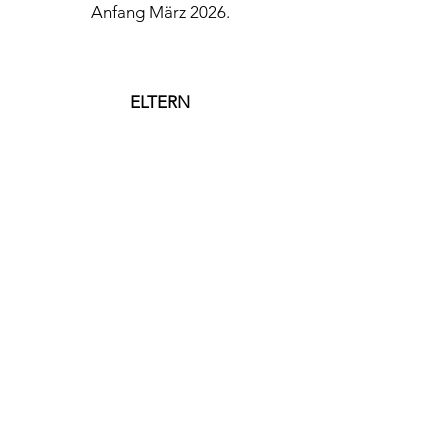
Anfang März 2026.
​ELTERN