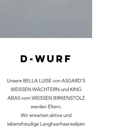
D-Wurf
Unsere BELLA LUISE von ASGARD'S
WEISSEN WÄCHTERN und KING
ABAS vom WEISSEN BIRKENSTOLZ
werden Eltern.
Wir erwarten aktive und
lebensfreudige Langhaarhaarwelpen