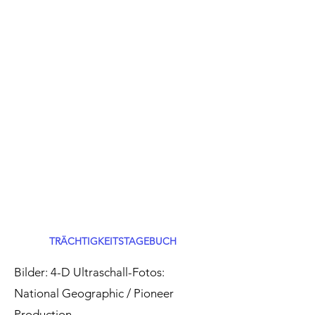
TRÄCHTIGKEITSTAGEBUCH
Bilder: 4-D Ultraschall-Fotos:
National Geographic / Pioneer
Production