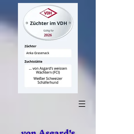
von Asgard's