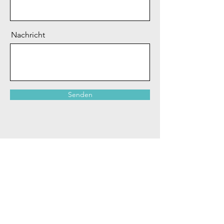
Nachricht
Senden