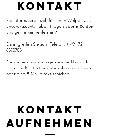
Kontakt
Sie interessieren sich für einen Welpen aus
unserer Zucht, haben Fragen oder möchten
uns gerne kennenlernen?
Dann greifen Sie zum Telefon: +
49 172
6370703
Sie können uns auch gerne eine Nachricht
über das Kontaktformular zukommen lassen
oder eine
E-Mail
direkt schicken.
Kontakt
aufnehmen