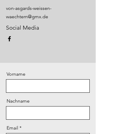
von-asgards-weissen-
waechtern@gmx.de
Social Media
Vorname
Nachname
Email