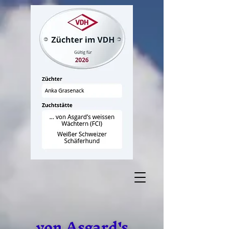
von Asgard's