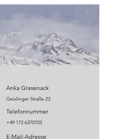
Anka Grasenack
Geislinger Straße 23
Telefonnummer
+49 172 6370703
E-Mail-Adresse