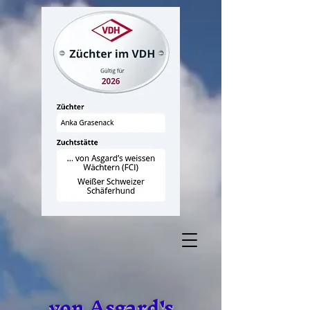
von Asgard's