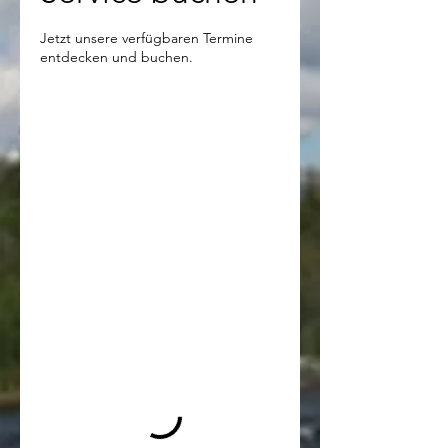
Jetzt unsere verfügbaren Termine
entdecken und buchen.